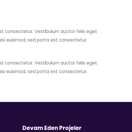
est consectetur. Vestibulum auctor felis eget
nisi euismod, sed porta est consectetur.
est consectetur. Vestibulum auctor felis eget
nisi euismod, sed porta est consectetur.
Devam Eden Projeler