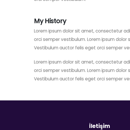
My History
Lorem ipsum dolor sit amet, consectetur adip
orci semper vestibulum. Lorem ipsum dolor si
Vestibulum auctor felis eget orci semper ve
Lorem ipsum dolor sit amet, consectetur adip
orci semper vestibulum. Lorem ipsum dolor si
Vestibulum auctor felis eget orci semper ve
İletişim