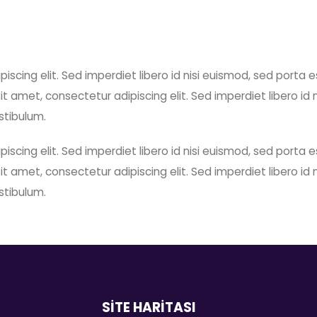
iscing elit. Sed imperdiet libero id nisi euismod, sed porta 
t amet, consectetur adipiscing elit. Sed imperdiet libero id 
stibulum.
iscing elit. Sed imperdiet libero id nisi euismod, sed porta 
t amet, consectetur adipiscing elit. Sed imperdiet libero id 
stibulum.
SİTE HARİTASI