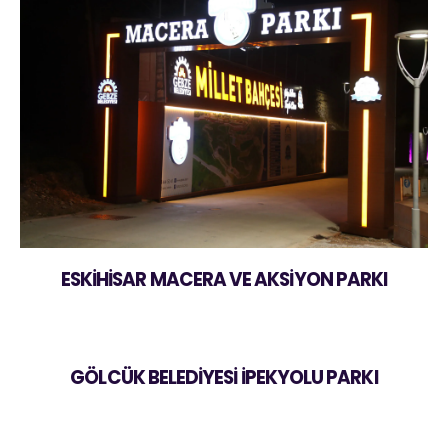
ESKİHİSAR MACERA VE AKSİYON PARKI
GÖLCÜK BELEDİYESİ İPEKYOLU PARKI