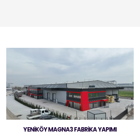
YENİKÖY MAGNA3 FABRİKA YAPIMI