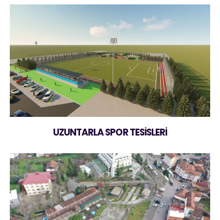
UZUNTARLA SPOR TESİSLERİ